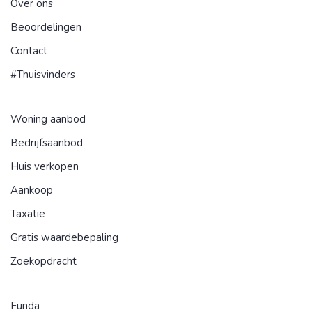
Over ons
Beoordelingen
Contact
#Thuisvinders
Woning aanbod
Bedrijfsaanbod
Huis verkopen
Aankoop
Taxatie
Gratis waardebepaling
Zoekopdracht
Funda