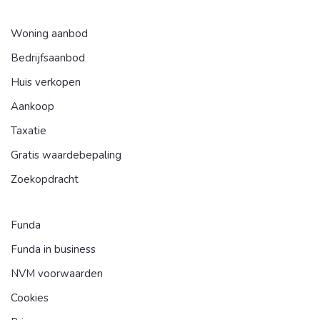
Woning aanbod
Bedrijfsaanbod
Huis verkopen
Aankoop
Taxatie
Gratis waardebepaling
Zoekopdracht
Funda
Funda in business
NVM voorwaarden
Cookies