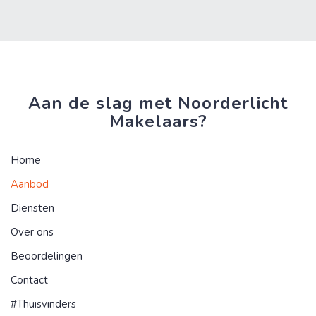
Aan de slag met Noorderlicht
Makelaars?
Home
Aanbod
Diensten
Over ons
Beoordelingen
Contact
#Thuisvinders