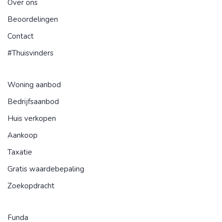
Over ons
Beoordelingen
Contact
#Thuisvinders
Woning aanbod
Bedrijfsaanbod
Huis verkopen
Aankoop
Taxatie
Gratis waardebepaling
Zoekopdracht
Funda